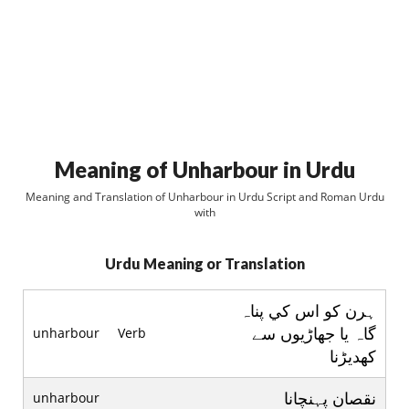
Meaning of Unharbour in Urdu
Meaning and Translation of Unharbour in Urdu Script and Roman Urdu
with
Urdu Meaning or Translation
ہرن کو اس کي پناہ
گاہ يا جھاڑيوں سے
unharbour
Verb
کھديڑنا
نقصان پہنچانا
unharbour