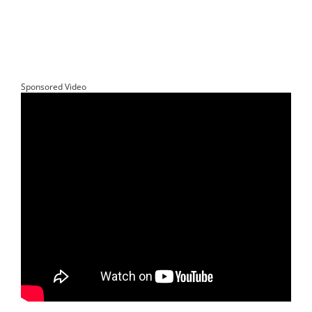
Sponsored Video