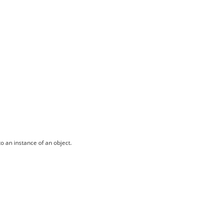
o an instance of an object.