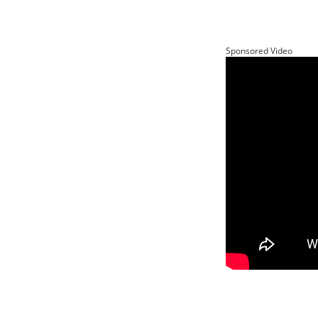
Sponsored Video