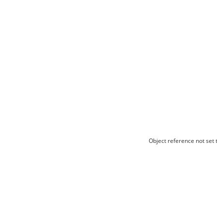
Object reference not set t